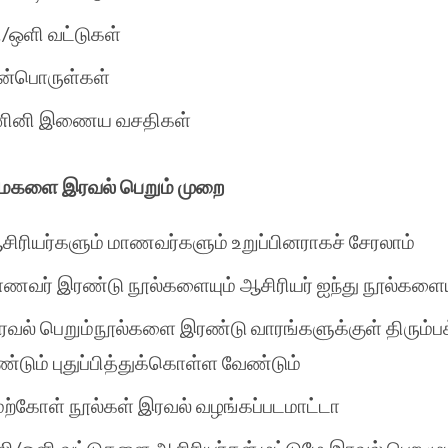
/ஒளி வட்டுகள்
ன்பொருள்கள்
ினி இணைய வசதிகள்
களை இரவல் பெறும் முறை
சிரியர்களும் மாணவர்களும் உறுப்பினராகச் சேரலாம்
ாணவர் இரண்டு நூல்களையும் ஆசிரியர் ஐந்து நூல்களைய
ரவல் பெறும்நூல்களை இரண்டு வாரங்களுக்குள் திரும்ப
ண்டும் புதுப்பித்துக்கொள்ள வேண்டும்
ேற்கோள் நூல்கள் இரவல் வழங்கப்படமாட்டா