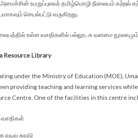
 அமைச்சின் உமறுப்புலவர் தமிழ்மொழி நிலையம் கற்றல்
மாகவும் செயல்பட்டு வருகிறது.
லையத்தில் உள்ள வசதிகளில் பல்லூடக வளமை நூலகமும்
 Resource Library
ting under the Ministry of Education (MOE), Uma
een providing teaching and learning services while
rce Centre. One of the facilities in this centre in
 வசதிகள்
சு வடிவ சுவடு