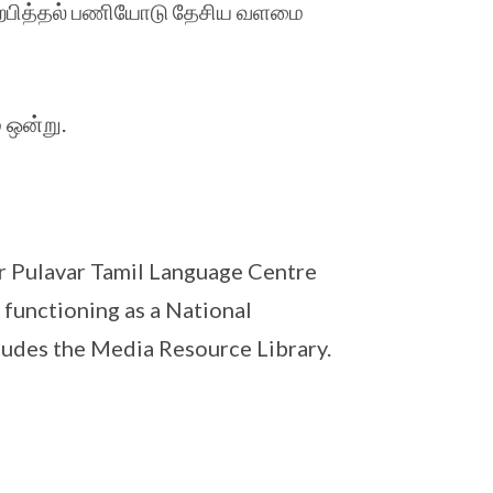
 கற்பித்தல் பணியோடு தேசிய வளமை
 ஒன்று.
r Pulavar Tamil Language Centre
 functioning as a National
cludes the Media Resource Library.