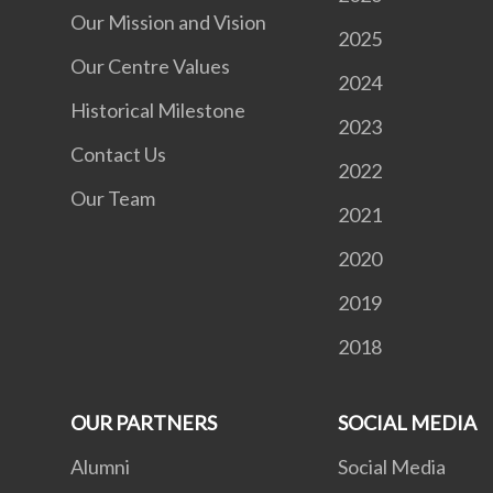
Our Mission and Vision
2025
Our Centre Values
2024
Historical Milestone
2023
Contact Us
2022
Our Team
2021
2020
2019
2018
OUR PARTNERS
SOCIAL MEDIA
Alumni
Social Media