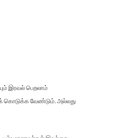
ும் இரவல் பெறலாம்
க் கொடுக்க வேண்டும். அல்லது