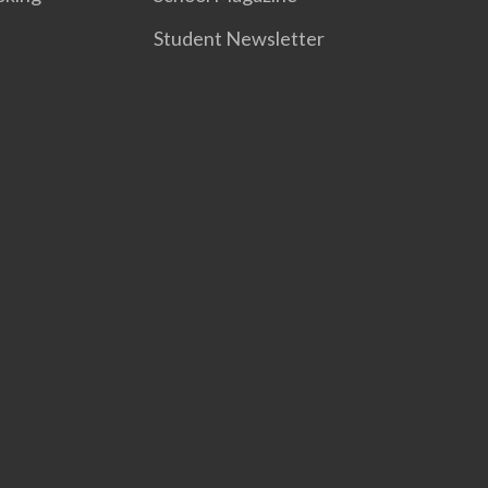
Student Newsletter