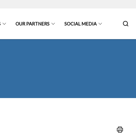
S
OUR PARTNERS
SOCIAL MEDIA