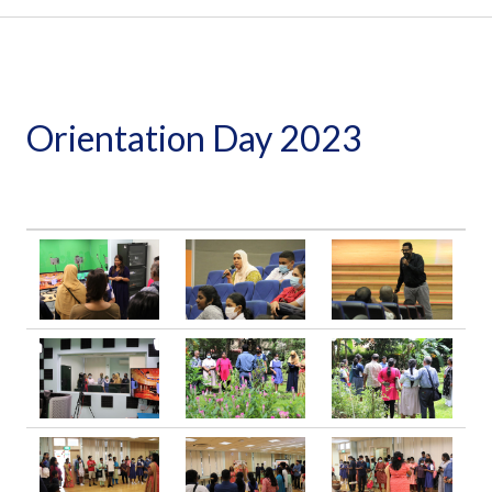
Orientation Day 2023