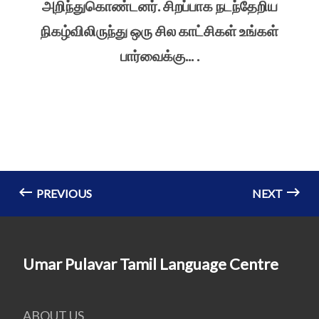
அறிந்துகொண்டனர். சிறப்பாக நடந்தேறிய
நிகழ்விலிருந்து ஒரு சில காட்சிகள் உங்கள்
பார்வைக்கு... .
PREVIOUS
NEXT
Umar Pulavar Tamil Language Centre
ABOUT US