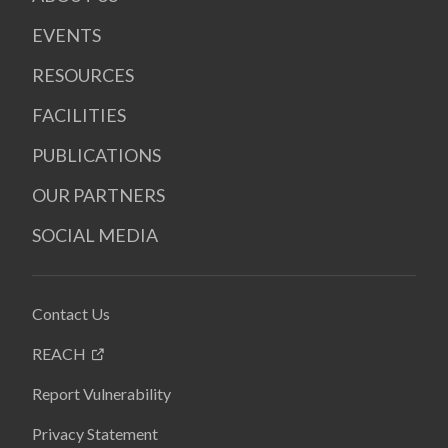
EVENTS
RESOURCES
FACILITIES
PUBLICATIONS
OUR PARTNERS
SOCIAL MEDIA
Contact Us
REACH
Report Vulnerability
Privacy Statement